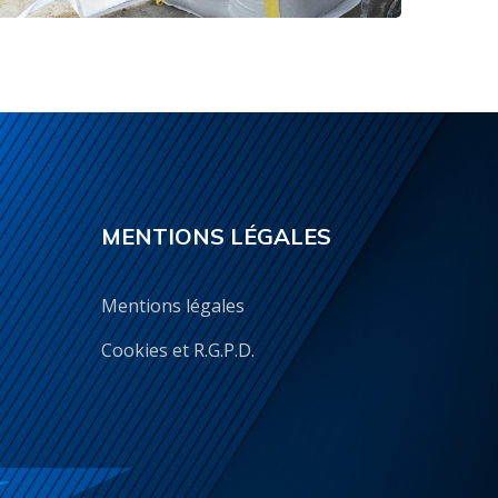
MENTIONS LÉGALES
Mentions légales
Cookies et R.G.P.D.