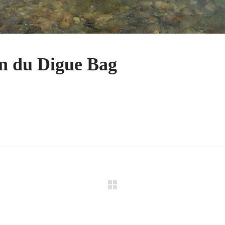
on du Digue Bag