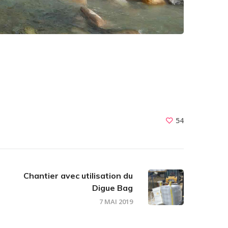
54
Chantier avec utilisation du
Digue Bag
7 MAI 2019